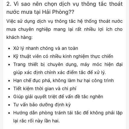
2. Vì sao nên chọn dịch vụ thông tắc thoát
nước mưa tại Hải Phòng??
Việc sử dụng dịch vụ thông tắc hệ thống thoát nước
mưa chuyên nghiệp mang lại rất nhiều lợi ích cho
khách hàng:
Xử lý nhanh chóng và an toàn
Kỹ thuật viên có nhiều kinh nghiệm thực chiến
Trang thiết bị chuyên dụng, máy móc hiện đại
giúp xác định chính xác điểm tắc để xử lý.
Hạn chế đục phá, không làm hư hại công trình
Tiết kiệm thời gian và chi phí
Giúp giải quyết triệt để vấn đề tắc nghẽn
Tư vấn bảo dưỡng định kỳ
Hướng dẫn phòng tránh tái tắc để không phải lặp
lại rắc rối này lần hai.