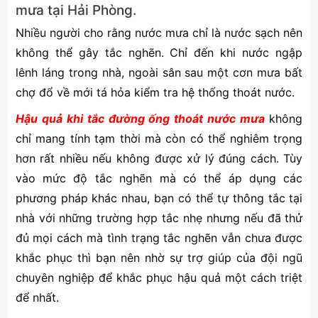
mưa tại Hải Phòng.
Nhiều người cho rằng nước mưa chỉ là nước sạch nên
không thể gây tắc nghẽn. Chỉ đến khi nước ngập
lênh láng trong nhà, ngoài sân sau một cơn mưa bất
chợ đổ về mới tá hỏa kiểm tra hệ thống thoát nước.
Hậu quả khi tắc đường ống thoát nước mưa
không
chỉ mang tính tạm thời mà còn có thể nghiêm trọng
hơn rất nhiều nếu không được xử lý đúng cách. Tùy
vào mức độ tắc nghẽn mà có thể áp dụng các
phương pháp khác nhau, bạn có thể tự thông tắc tại
nhà với những trường hợp tắc nhẹ nhưng nếu đã thử
đủ mọi cách mà tình trạng tắc nghẽn vẫn chưa được
khắc phục thì bạn nên nhờ sự trợ giúp của đội ngũ
chuyên nghiệp để khắc phục hậu quả một cách triệt
để nhất.