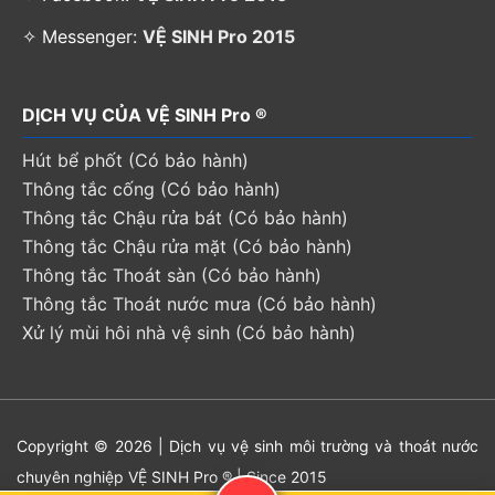
✧ Messenger:
VỆ SINH Pro 2015
DỊCH VỤ CỦA VỆ SINH Pro ®
Hút bể phốt (Có bảo hành)
Thông tắc cống (Có bảo hành)
Thông tắc Chậu rửa bát (Có bảo hành)
Thông tắc Chậu rửa mặt (Có bảo hành)
Thông tắc Thoát sàn (Có bảo hành)
Thông tắc Thoát nước mưa (Có bảo hành)
Xử lý mùi hôi nhà vệ sinh (Có bảo hành)
Copyright © 2026 | Dịch vụ vệ sinh môi trường và thoát nước
chuyên nghiệp VỆ SINH Pro ® | Since 2015