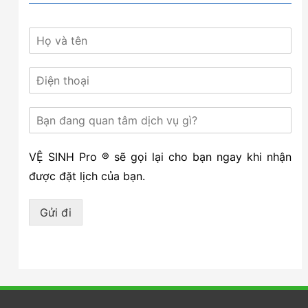
VỆ SINH Pro ® sẽ gọi lại cho bạn ngay khi nhận
được đặt lịch của bạn.
Gửi đi