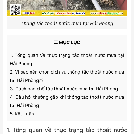
Thông tắc thoát nước mưa tại Hải Phòng
☰ MỤC LỤC
1. Tổng quan về thực trạng tắc thoát nước mưa tại
Hải Phòng.
2. Vì sao nên chọn dịch vụ thông tắc thoát nước mưa
tại Hải Phòng??
3. Cách hạn chế tắc thoát nước mưa tại Hải Phòng
4. Câu hỏi thường gặp khi thông tắc thoát nước mưa
tại Hải Phòng
5. Kết Luận
1. Tổng quan về thực trạng tắc thoát nước