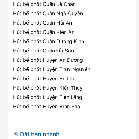
Hút bể phốt Quận Lê Chân
Hút bể phốt Quận Ngô Quyền
Hút bể phốt Quận Hải An
Hút bể phốt Quận Kiến An
Hút bể phốt Quận Dương Kinh
Hút bể phốt Quận Đồ Sơn
Hút bể phốt Huyện An Dương
Hút bể phốt Huyện Thủy Nguyên
Hút bể phốt Huyện An Lão
Hút bể phốt Huyện Kiến Thụy
Hút bể phốt Huyện Tiên Lãng
Hút bể phốt Huyện Vĩnh Bảo
📅 Đặt hẹn nhanh