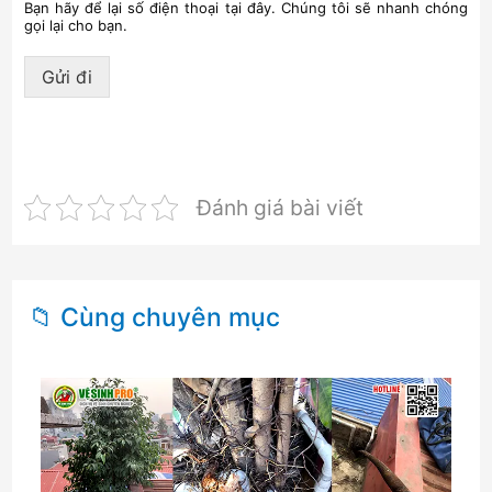
Bạn hãy để lại số điện thoại tại đây. Chúng tôi sẽ nhanh chóng
gọi lại cho bạn.
Gửi đi
Đánh giá bài viết
📁 Cùng chuyên mục