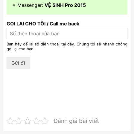
✧ Messenger:
VỆ SINH Pro 2015
GỌI LẠI CHO TÔI / Call me back
Bạn hãy để lại số điện thoại tại đây. Chúng tôi sẽ nhanh chóng
gọi lại cho bạn.
Gửi đi
Đánh giá bài viết