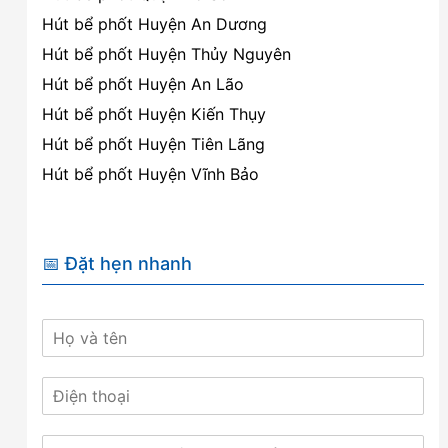
Hút bể phốt Huyện An Dương
Hút bể phốt Huyện Thủy Nguyên
Hút bể phốt Huyện An Lão
Hút bể phốt Huyện Kiến Thụy
Hút bể phốt Huyện Tiên Lãng
Hút bể phốt Huyện Vĩnh Bảo
📅 Đặt hẹn nhanh