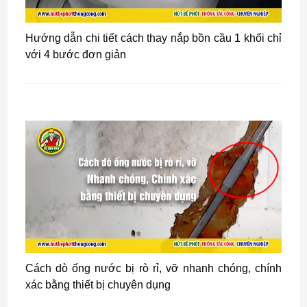
Hướng dẫn chi tiết cách thay nắp bồn cầu 1 khối chỉ
với 4 bước đơn giản
Cách dò ống nước bị rò rỉ, vỡ nhanh chóng, chính
xác bằng thiết bị chuyên dụng