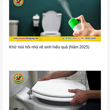
Khử mùi hôi nhà vệ sinh hiệu quả (Năm 2025)