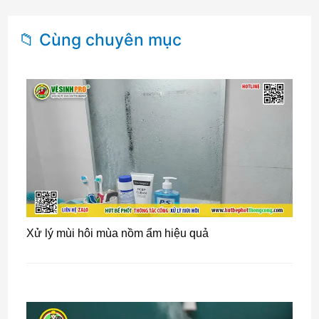
📁 Cùng chuyên mục
Xử lý mùi hôi mùa nồm ẩm hiệu quả