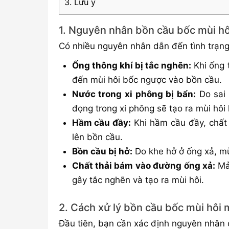
3. Lưu ý
1. Nguyên nhân bồn cầu bốc mùi hô
Có nhiều nguyên nhân dẫn đến tình trạng 
Ống thông khí bị tắc nghẽn:
Khi ống t
đến mùi hôi bốc ngược vào bồn cầu.
Nước trong xi phông bị bẩn:
Do sai 
đọng trong xi phông sẽ tạo ra mùi hôi 
Hầm cầu đầy:
Khi hầm cầu đầy, chất 
lên bồn cầu.
Bồn cầu bị hở:
Do khe hở ở ống xả, mù
Chất thải bám vào đường ống xả:
Mản
gây tắc nghẽn và tạo ra mùi hôi.
2. Cách xử lý bồn cầu bốc mùi hôi 
Đầu tiên, bạn cần xác định nguyên nhân 