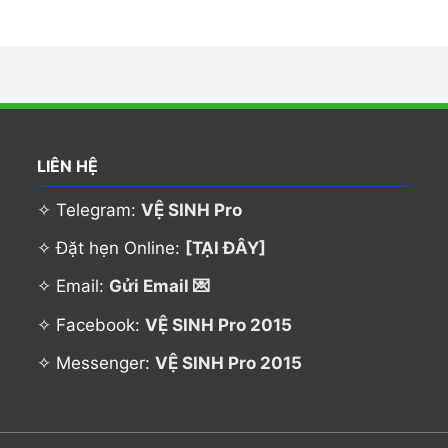
LIÊN HỆ
✧ Telegram:
VỆ SINH Pro
✧ Đặt hẹn Online:
[TẠI ĐÂY]
✧ Email:
Gửi Email 💌
✧ Facebook:
VỆ SINH Pro 2015
✧ Messenger:
VỆ SINH Pro 2015