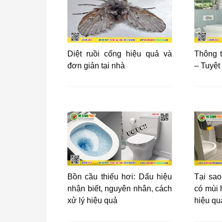
Diệt ruồi cống hiệu quả và
Thông 
đơn giản tại nhà
– Tuyệt
Bồn cầu thiếu hơi: Dấu hiệu
Tại sao
nhận biết, nguyên nhân, cách
có mùi 
xử lý hiệu quả
hiệu qu