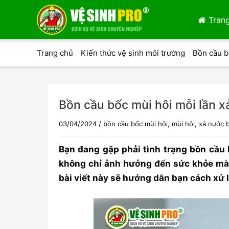
Trang
Trang chủ
-
Kiến thức vệ sinh môi trường
-
Bồn cầu b
Bồn cầu bốc mùi hôi mỗi lần x
03/04/2024
/
bồn cầu bốc mùi hôi
,
mùi hôi
,
xả nước 
Bạn đang gặp phải tình trạng bồn cầu 
không chỉ ảnh hưởng đến sức khỏe mà 
bài viết này sẽ hướng dẫn bạn cách xử l