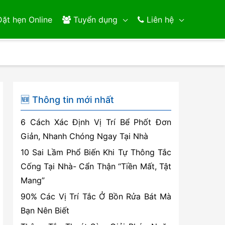
ặt hẹn Online
Tuyển dụng
Liên hệ
🆕 Thông tin mới nhất
6 Cách Xác Định Vị Trí Bể Phốt Đơn
Giản, Nhanh Chóng Ngay Tại Nhà
10 Sai Lầm Phổ Biến Khi Tự Thông Tắc
Cống Tại Nhà- Cẩn Thận “Tiền Mất, Tật
Mang”
90% Các Vị Trí Tắc Ở Bồn Rửa Bát Mà
Bạn Nên Biết