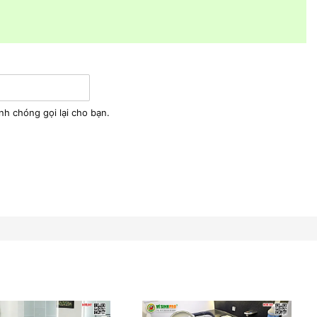
anh chóng gọi lại cho bạn.