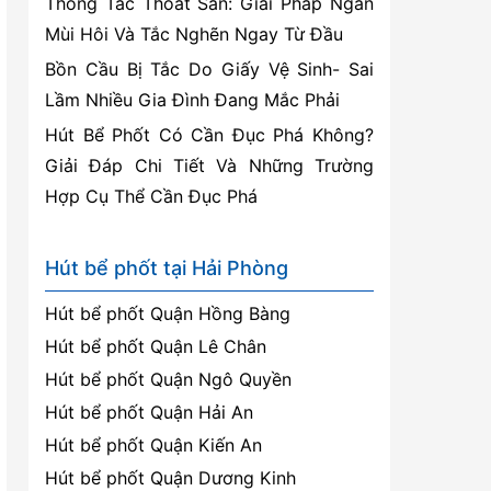
Thông Tắc Thoát Sàn: Giải Pháp Ngăn
Mùi Hôi Và Tắc Nghẽn Ngay Từ Đầu
Bồn Cầu Bị Tắc Do Giấy Vệ Sinh- Sai
Lầm Nhiều Gia Đình Đang Mắc Phải
Hút Bể Phốt Có Cần Đục Phá Không?
Giải Đáp Chi Tiết Và Những Trường
Hợp Cụ Thể Cần Đục Phá
Hút bể phốt tại Hải Phòng
Hút bể phốt Quận Hồng Bàng
Hút bể phốt Quận Lê Chân
Hút bể phốt Quận Ngô Quyền
Hút bể phốt Quận Hải An
Hút bể phốt Quận Kiến An
Hút bể phốt Quận Dương Kinh