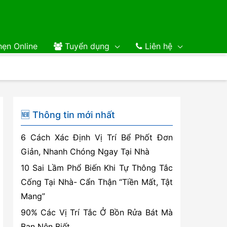
ẹn Online
Tuyển dụng
Liên hệ
🆕 Thông tin mới nhất
6 Cách Xác Định Vị Trí Bể Phốt Đơn
Giản, Nhanh Chóng Ngay Tại Nhà
10 Sai Lầm Phổ Biến Khi Tự Thông Tắc
Cống Tại Nhà- Cẩn Thận “Tiền Mất, Tật
Mang”
90% Các Vị Trí Tắc Ở Bồn Rửa Bát Mà
Bạn Nên Biết