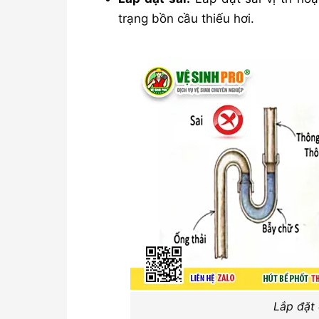
trạng bồn cầu thiếu hơi.
Lắp đặt ố