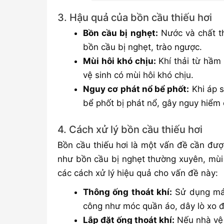
3. Hậu quả của bồn cầu thiếu hơi
Bồn cầu bị nghẹt:
Nước và chất th
bồn cầu bị nghẹt, trào ngược.
Mùi hôi khó chịu:
Khí thải từ hầm 
vệ sinh có mùi hôi khó chịu.
Nguy cơ phát nổ bể phốt:
Khi áp s
bể phốt bị phát nổ, gây nguy hiểm 
4. Cách xử lý bồn cầu thiếu hơi
Bồn cầu thiếu hơi là một vấn đề cần đượ
như bồn cầu bị nghẹt thường xuyên, mùi 
các cách xử lý hiệu quả cho vấn đề này:
Thông ống thoát khí:
Sử dụng máy
công như móc quần áo, dây lò xo để
Lắp đặt ống thoát khí:
Nếu nhà vệ 