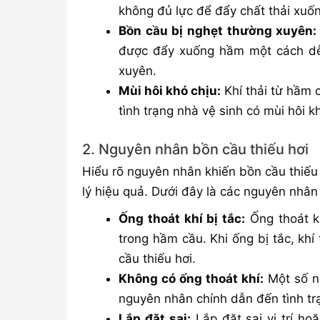
không đủ lực để đẩy chất thải xuốn
Bồn cầu bị nghẹt thường xuyên:
được đẩy xuống hầm một cách dễ 
xuyên.
Mùi hôi khó chịu:
Khí thải từ hầm 
tình trạng nhà vệ sinh có mùi hôi k
2. Nguyên nhân bồn cầu thiếu hơi
Hiểu rõ nguyên nhân khiến bồn cầu thiếu 
lý hiệu quả. Dưới đây là các nguyên nhân 
Ống thoát khí bị tắc:
Ống thoát kh
trong hầm cầu. Khi ống bị tắc, khí
cầu thiếu hơi.
Không có ống thoát khí:
Một số nh
nguyên nhân chính dẫn đến tình tr
Lắp đặt sai:
Lắp đặt sai vị trí ho