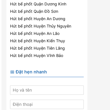
Hút bể phốt Quận Dương Kinh
Hút bể phốt Quận Đồ Sơn
Hút bể phốt Huyện An Dương
Hút bể phốt Huyện Thủy Nguyên
Hút bể phốt Huyện An Lão
Hút bể phốt Huyện Kiến Thụy
Hút bể phốt Huyện Tiên Lãng
Hút bể phốt Huyện Vĩnh Bảo
📅 Đặt hẹn nhanh