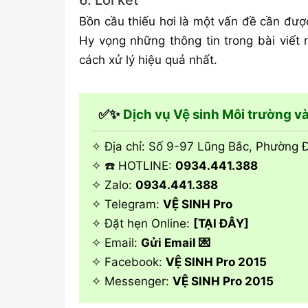
6. Lời kết
Bồn cầu thiếu hơi là một vấn đề cần đượ
Hy vọng những thông tin trong bài viết
cách xử lý hiệu quả nhất.
✅✨
Dịch vụ Vệ sinh Môi trường v
✧ Địa chỉ: Số 9-97 Lũng Bắc, Phường 
✧ ☎️ HOTLINE:
0934.441.388
✧ Zalo:
0934.441.388
✧ Telegram:
VỆ SINH Pro
✧ Đặt hẹn Online:
[TẠI ĐÂY]
✧ Email:
Gửi Email 💌
✧ Facebook:
VỆ SINH Pro 2015
✧ Messenger:
VỆ SINH Pro 2015