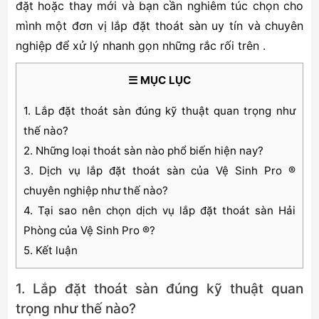
đặt hoặc thay mới và bạn cần nghiêm túc chọn cho
mình một đơn vị lắp đặt thoát sàn uy tín và chuyên
nghiệp để xử lý nhanh gọn những rắc rối trên .
☰ MỤC LỤC
1. Lắp đặt thoát sàn đúng kỹ thuật quan trọng như
thế nào?
2. Những loại thoát sàn nào phổ biến hiện nay?
3. Dịch vụ lắp đặt thoát sàn của Vệ Sinh Pro ®
chuyên nghiệp như thế nào?
4. Tại sao nên chọn dịch vụ lắp đặt thoát sàn Hải
Phòng của Vệ Sinh Pro ®?
5. Kết luận
1. Lắp đặt thoát sàn đúng kỹ thuật quan
trọng như thế nào?