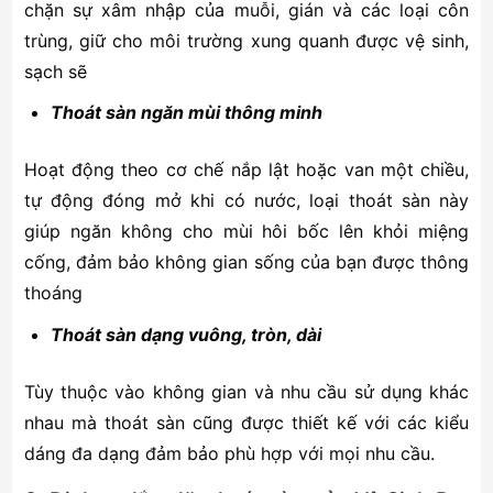
chặn sự xâm nhập của muỗi, gián và các loại côn
trùng, giữ cho môi trường xung quanh được vệ sinh,
sạch sẽ
Thoát sàn ngăn mùi thông minh
Hoạt động theo cơ chế nắp lật hoặc van một chiều,
tự động đóng mở khi có nước, loại thoát sàn này
giúp ngăn không cho mùi hôi bốc lên khỏi miệng
cống, đảm bảo không gian sống của bạn được thông
thoáng
Thoát sàn dạng vuông, tròn, dài
Tùy thuộc vào không gian và nhu cầu sử dụng khác
nhau mà thoát sàn cũng được thiết kế với các kiểu
dáng đa dạng đảm bảo phù hợp với mọi nhu cầu.