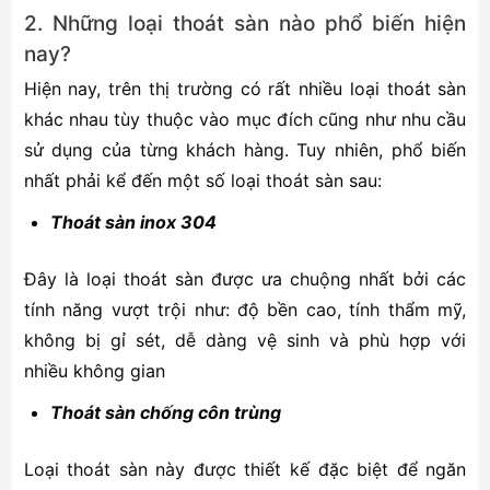
2. Những loại thoát sàn nào phổ biến hiện
nay?
Hiện nay, trên thị trường có rất nhiều loại thoát sàn
khác nhau tùy thuộc vào mục đích cũng như nhu cầu
sử dụng của từng khách hàng. Tuy nhiên, phổ biến
nhất phải kể đến một số loại thoát sàn sau:
Thoát sàn inox 304
Đây là loại thoát sàn được ưa chuộng nhất bởi các
tính năng vượt trội như: độ bền cao, tính thẩm mỹ,
không bị gỉ sét, dễ dàng vệ sinh và phù hợp với
nhiều không gian
Thoát sàn chống côn trùng
Loại thoát sàn này được thiết kế đặc biệt để ngăn