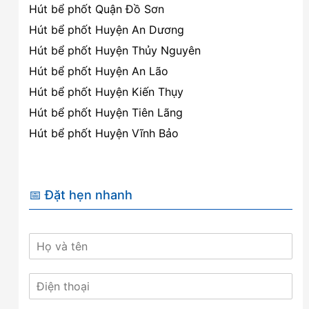
Hút bể phốt Quận Đồ Sơn
Hút bể phốt Huyện An Dương
Hút bể phốt Huyện Thủy Nguyên
Hút bể phốt Huyện An Lão
Hút bể phốt Huyện Kiến Thụy
Hút bể phốt Huyện Tiên Lãng
Hút bể phốt Huyện Vĩnh Bảo
📅 Đặt hẹn nhanh