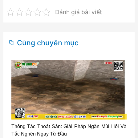
Đánh giá bài viết
📁 Cùng chuyên mục
Thông Tắc Thoát Sàn: Giải Pháp Ngăn Mùi Hôi Và
Tắc Nghẽn Ngay Từ Đầu