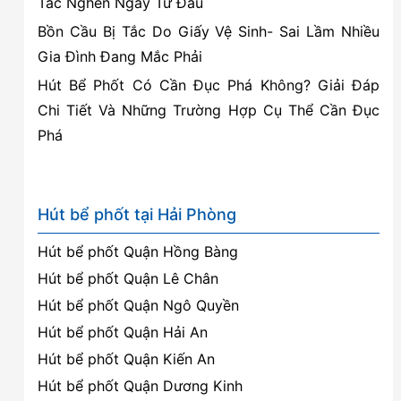
Tắc Nghẽn Ngay Từ Đầu
Bồn Cầu Bị Tắc Do Giấy Vệ Sinh- Sai Lầm Nhiều
Gia Đình Đang Mắc Phải
Hút Bể Phốt Có Cần Đục Phá Không? Giải Đáp
Chi Tiết Và Những Trường Hợp Cụ Thể Cần Đục
Phá
Hút bể phốt tại Hải Phòng
Hút bể phốt Quận Hồng Bàng
Hút bể phốt Quận Lê Chân
Hút bể phốt Quận Ngô Quyền
Hút bể phốt Quận Hải An
Hút bể phốt Quận Kiến An
Hút bể phốt Quận Dương Kinh