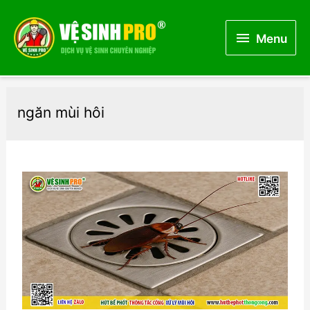
Menu
Menu
ngăn mùi hôi