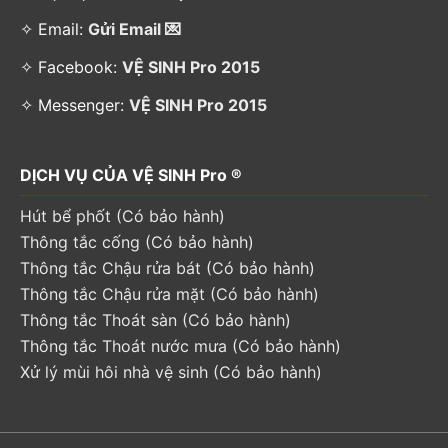
✧ Email:
Gửi Email 💌
✧ Facebook:
VỆ SINH Pro 2015
✧ Messenger:
VỆ SINH Pro 2015
DỊCH VỤ CỦA VỆ SINH Pro ®
Hút bể phốt (Có bảo hành)
Thông tắc cống (Có bảo hành)
Thông tắc Chậu rửa bát (Có bảo hành)
Thông tắc Chậu rửa mặt (Có bảo hành)
Thông tắc Thoát sàn (Có bảo hành)
Thông tắc Thoát nước mưa (Có bảo hành)
Xử lý mùi hôi nhà vệ sinh (Có bảo hành)