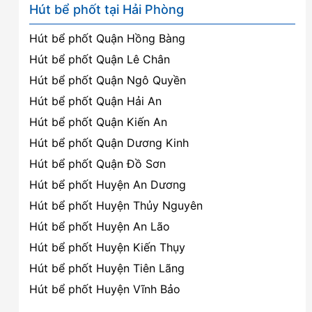
Hút bể phốt tại Hải Phòng
Hút bể phốt Quận Hồng Bàng
Hút bể phốt Quận Lê Chân
Hút bể phốt Quận Ngô Quyền
Hút bể phốt Quận Hải An
Hút bể phốt Quận Kiến An
Hút bể phốt Quận Dương Kinh
Hút bể phốt Quận Đồ Sơn
Hút bể phốt Huyện An Dương
Hút bể phốt Huyện Thủy Nguyên
Hút bể phốt Huyện An Lão
Hút bể phốt Huyện Kiến Thụy
Hút bể phốt Huyện Tiên Lãng
Hút bể phốt Huyện Vĩnh Bảo