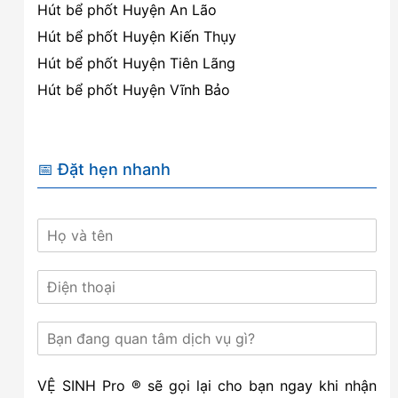
Hút bể phốt Huyện An Lão
Hút bể phốt Huyện Kiến Thụy
Hút bể phốt Huyện Tiên Lãng
Hút bể phốt Huyện Vĩnh Bảo
📅 Đặt hẹn nhanh
VỆ SINH Pro ® sẽ gọi lại cho bạn ngay khi nhận