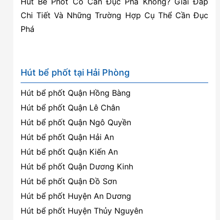
Hút Bể Phốt Có Cần Đục Phá Không? Giải Đáp
Chi Tiết Và Những Trường Hợp Cụ Thể Cần Đục
Phá
Hút bể phốt tại Hải Phòng
Hút bể phốt Quận Hồng Bàng
Hút bể phốt Quận Lê Chân
Hút bể phốt Quận Ngô Quyền
Hút bể phốt Quận Hải An
Hút bể phốt Quận Kiến An
Hút bể phốt Quận Dương Kinh
Hút bể phốt Quận Đồ Sơn
Hút bể phốt Huyện An Dương
Hút bể phốt Huyện Thủy Nguyên