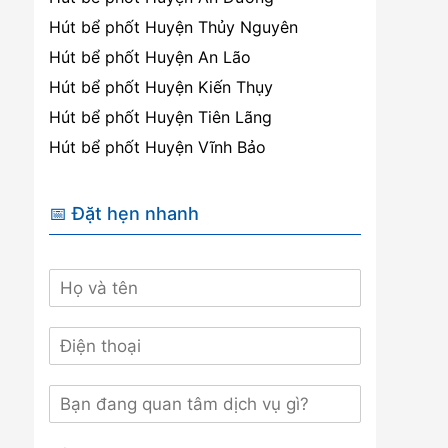
Hút bể phốt Huyện Thủy Nguyên
Hút bể phốt Huyện An Lão
Hút bể phốt Huyện Kiến Thụy
Hút bể phốt Huyện Tiên Lãng
Hút bể phốt Huyện Vĩnh Bảo
📅 Đặt hẹn nhanh