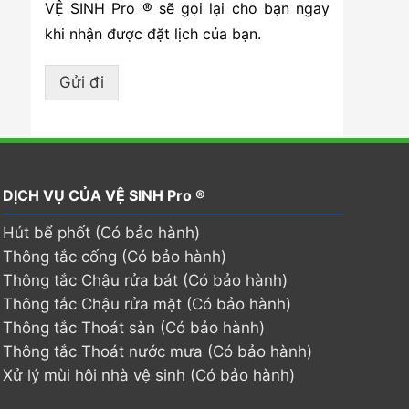
VỆ SINH Pro ® sẽ gọi lại cho bạn ngay
khi nhận được đặt lịch của bạn.
Gửi đi
DỊCH VỤ CỦA VỆ SINH Pro ®
Hút bể phốt (Có bảo hành)
Thông tắc cống (Có bảo hành)
Thông tắc Chậu rửa bát (Có bảo hành)
Thông tắc Chậu rửa mặt (Có bảo hành)
Thông tắc Thoát sàn (Có bảo hành)
Thông tắc Thoát nước mưa (Có bảo hành)
Xử lý mùi hôi nhà vệ sinh (Có bảo hành)