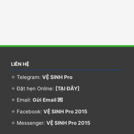
LIÊN HỆ
✧ Telegram:
VỆ SINH Pro
✧ Đặt hẹn Online:
[TẠI ĐÂY]
✧ Email:
Gửi Email 💌
✧ Facebook:
VỆ SINH Pro 2015
✧ Messenger:
VỆ SINH Pro 2015