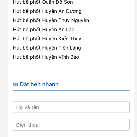
Hút bể phốt Quận Đồ Sơn
Hút bể phốt Huyện An Dương
Hút bể phốt Huyện Thủy Nguyên
Hút bể phốt Huyện An Lão
Hút bể phốt Huyện Kiến Thụy
Hút bể phốt Huyện Tiên Lãng
Hút bể phốt Huyện Vĩnh Bảo
📅 Đặt hẹn nhanh