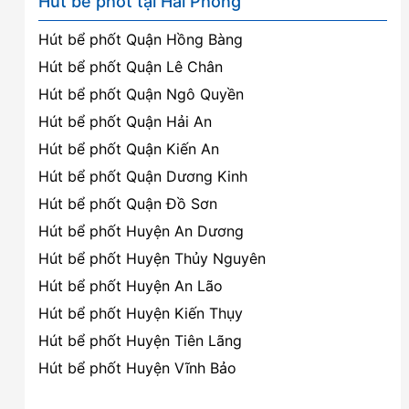
Hút bể phốt tại Hải Phòng
Hút bể phốt Quận Hồng Bàng
Hút bể phốt Quận Lê Chân
Hút bể phốt Quận Ngô Quyền
Hút bể phốt Quận Hải An
Hút bể phốt Quận Kiến An
Hút bể phốt Quận Dương Kinh
Hút bể phốt Quận Đồ Sơn
Hút bể phốt Huyện An Dương
Hút bể phốt Huyện Thủy Nguyên
Hút bể phốt Huyện An Lão
Hút bể phốt Huyện Kiến Thụy
Hút bể phốt Huyện Tiên Lãng
Hút bể phốt Huyện Vĩnh Bảo