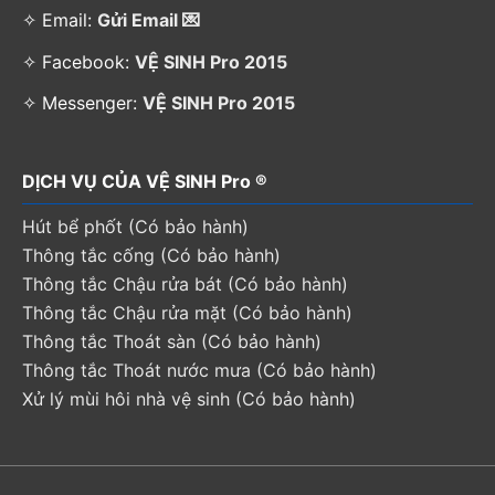
✧ Email:
Gửi Email 💌
✧ Facebook:
VỆ SINH Pro 2015
✧ Messenger:
VỆ SINH Pro 2015
DỊCH VỤ CỦA VỆ SINH Pro ®
Hút bể phốt (Có bảo hành)
Thông tắc cống (Có bảo hành)
Thông tắc Chậu rửa bát (Có bảo hành)
Thông tắc Chậu rửa mặt (Có bảo hành)
Thông tắc Thoát sàn (Có bảo hành)
Thông tắc Thoát nước mưa (Có bảo hành)
Xử lý mùi hôi nhà vệ sinh (Có bảo hành)