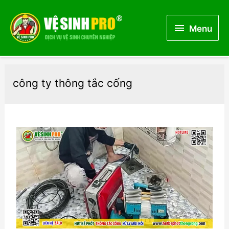
Menu
Menu
công ty thông tắc cống