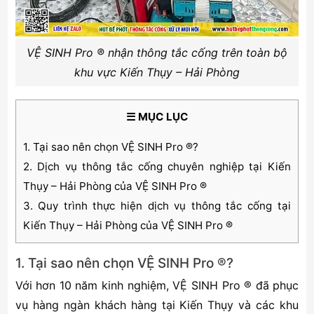
VỆ SINH Pro ® nhận thông tắc cống trên toàn bộ
khu vực Kiến Thụy – Hải Phòng
☰ MỤC LỤC
1. Tại sao nên chọn VỆ SINH Pro ®?
2. Dịch vụ thông tắc cống chuyên nghiệp tại Kiến
Thụy – Hải Phòng của VỆ SINH Pro ®
3. Quy trình thực hiện dịch vụ thông tắc cống tại
Kiến Thụy – Hải Phòng của VỆ SINH Pro ®
1. Tại sao nên chọn VỆ SINH Pro ®?
Với hơn 10 năm kinh nghiệm, VỆ SINH Pro ® đã phục
vụ hàng ngàn khách hàng tại Kiến Thụy và các khu