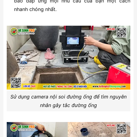
bảo đáp ứng mọi nhu cầu của bạn một cách
nhanh chóng nhất.
Sử dụng camera nội soi đường ống để tìm nguyên
nhân gây tắc đường ống