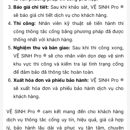
Báo giá chi tiết:
Sau khi khảo sát, VỆ SINH Pro ®
sẽ báo giá chi tiết dịch vụ cho khách hàng.
Thi công:
Nhân viên kỹ thuật sẽ tiến hành thi
công thông tắc cống bằng phương pháp đã được
thống nhất với khách hàng.
Nghiệm thu và bàn giao:
Sau khi thi công xong,
VỆ SINH Pro ® sẽ cho nhân viên dọn dẹp vệ sinh
khu vực thi công và kiểm tra lại tình trạng cống
để đảm bảo đã thông tắc hoàn toàn.
Xuất hóa đơn và phiếu bảo hành:
VỆ SINH Pro ®
sẽ xuất hóa đơn và phiếu bảo hành dịch vụ cho
khách hàng.
VỆ SINH Pro ® cam kết mang đến cho khách hàng
dịch vụ thông tắc cống uy tín, hiệu quả, giá cả hợp
lý, bảo hành lâu dài và phục vụ tận tâm, chuyên