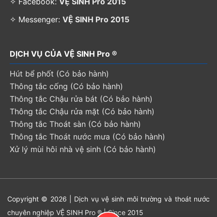
✧ Facebook:
VỆ SINH Pro 2015
✧ Messenger:
VỆ SINH Pro 2015
DỊCH VỤ CỦA VỆ SINH Pro ®
Hút bể phốt (Có bảo hành)
Thông tắc cống (Có bảo hành)
Thông tắc Chậu rửa bát (Có bảo hành)
Thông tắc Chậu rửa mặt (Có bảo hành)
Thông tắc Thoát sàn (Có bảo hành)
Thông tắc Thoát nước mưa (Có bảo hành)
Xử lý mùi hôi nhà vệ sinh (Có bảo hành)
Copyright © 2026 | Dịch vụ vệ sinh môi trường và thoát nước
chuyên nghiệp VỆ SINH Pro ® | Since 2015