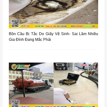
Bồn Cầu Bị Tắc Do Giấy Vệ Sinh- Sai Lầm Nhiều
Gia Đình Đang Mắc Phải