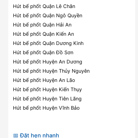
Hút bể phốt Quận Lê Chân
Hút bể phốt Quận Ngô Quyền
Hút bể phốt Quận Hải An
Hút bể phốt Quận Kiến An
Hút bể phốt Quận Dương Kinh
Hút bể phốt Quận Đồ Sơn
Hút bể phốt Huyện An Dương
Hút bể phốt Huyện Thủy Nguyên
Hút bể phốt Huyện An Lão
Hút bể phốt Huyện Kiến Thụy
Hút bể phốt Huyện Tiên Lãng
Hút bể phốt Huyện Vĩnh Bảo
📅 Đặt hẹn nhanh