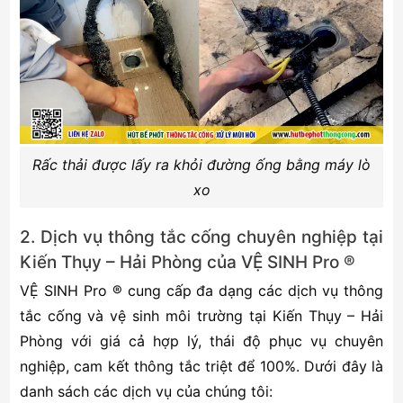
Rấc thải được lấy ra khỏi đường ống bằng máy lò
xo
2. Dịch vụ thông tắc cống chuyên nghiệp tại
Kiến Thụy – Hải Phòng của VỆ SINH Pro ®
VỆ SINH Pro ® cung cấp đa dạng các dịch vụ thông
tắc cống và vệ sinh môi trường tại Kiến Thụy – Hải
Phòng với giá cả hợp lý, thái độ phục vụ chuyên
nghiệp, cam kết thông tắc triệt để 100%. Dưới đây là
danh sách các dịch vụ của chúng tôi: