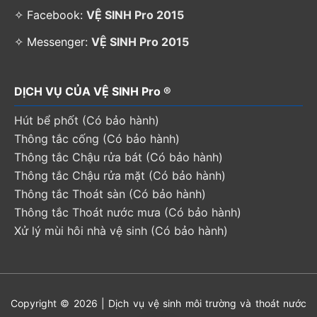
✧ Facebook:
VỆ SINH Pro 2015
✧ Messenger:
VỆ SINH Pro 2015
DỊCH VỤ CỦA VỆ SINH Pro ®
Hút bể phốt (Có bảo hành)
Thông tắc cống (Có bảo hành)
Thông tắc Chậu rửa bát (Có bảo hành)
Thông tắc Chậu rửa mặt (Có bảo hành)
Thông tắc Thoát sàn (Có bảo hành)
Thông tắc Thoát nước mưa (Có bảo hành)
Xử lý mùi hôi nhà vệ sinh (Có bảo hành)
Copyright © 2026 | Dịch vụ vệ sinh môi trường và thoát nước