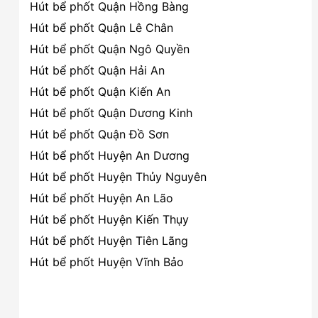
Hút bể phốt Quận Hồng Bàng
Hút bể phốt Quận Lê Chân
Hút bể phốt Quận Ngô Quyền
Hút bể phốt Quận Hải An
Hút bể phốt Quận Kiến An
Hút bể phốt Quận Dương Kinh
Hút bể phốt Quận Đồ Sơn
Hút bể phốt Huyện An Dương
Hút bể phốt Huyện Thủy Nguyên
Hút bể phốt Huyện An Lão
Hút bể phốt Huyện Kiến Thụy
Hút bể phốt Huyện Tiên Lãng
Hút bể phốt Huyện Vĩnh Bảo