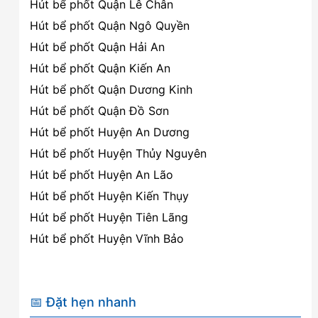
Hút bể phốt Quận Lê Chân
Hút bể phốt Quận Ngô Quyền
Hút bể phốt Quận Hải An
Hút bể phốt Quận Kiến An
Hút bể phốt Quận Dương Kinh
Hút bể phốt Quận Đồ Sơn
Hút bể phốt Huyện An Dương
Hút bể phốt Huyện Thủy Nguyên
Hút bể phốt Huyện An Lão
Hút bể phốt Huyện Kiến Thụy
Hút bể phốt Huyện Tiên Lãng
Hút bể phốt Huyện Vĩnh Bảo
📅 Đặt hẹn nhanh