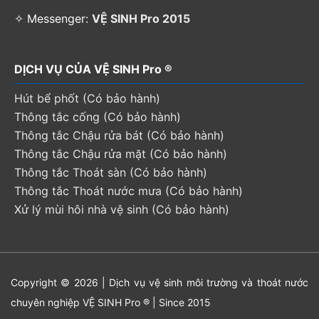
✧ Messenger:
VỆ SINH Pro 2015
DỊCH VỤ CỦA VỆ SINH Pro ®
Hút bể phốt (Có bảo hành)
Thông tắc cống (Có bảo hành)
Thông tắc Chậu rửa bát (Có bảo hành)
Thông tắc Chậu rửa mặt (Có bảo hành)
Thông tắc Thoát sàn (Có bảo hành)
Thông tắc Thoát nước mưa (Có bảo hành)
Xử lý mùi hôi nhà vệ sinh (Có bảo hành)
Copyright © 2026 | Dịch vụ vệ sinh môi trường và thoát nước
chuyên nghiệp VỆ SINH Pro ® | Since 2015