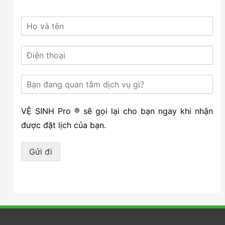
VỆ SINH Pro ® sẽ gọi lại cho bạn ngay khi nhận
được đặt lịch của bạn.
Gửi đi