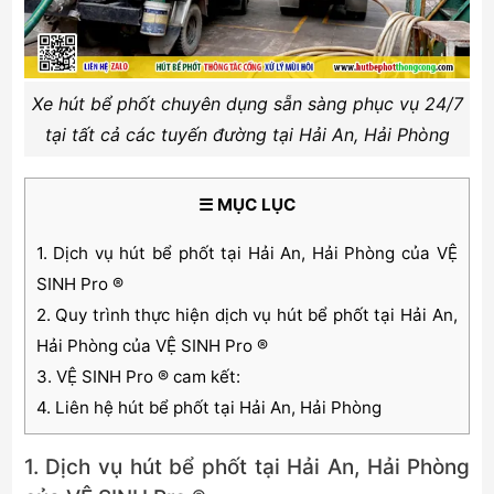
Xe hút bể phốt chuyên dụng sẵn sàng phục vụ 24/7
tại tất cả các tuyến đường tại Hải An, Hải Phòng
☰ MỤC LỤC
1. Dịch vụ hút bể phốt tại Hải An, Hải Phòng của VỆ
SINH Pro ®
2. Quy trình thực hiện dịch vụ hút bể phốt tại Hải An,
Hải Phòng của VỆ SINH Pro ®
3. VỆ SINH Pro ® cam kết:
4. Liên hệ hút bể phốt tại Hải An, Hải Phòng
1. Dịch vụ hút bể phốt tại Hải An, Hải Phòng