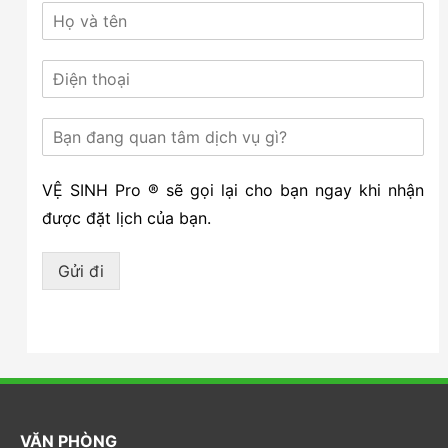
VỆ SINH Pro ® sẽ gọi lại cho bạn ngay khi nhận
được đặt lịch của bạn.
Gửi đi
VĂN PHÒNG