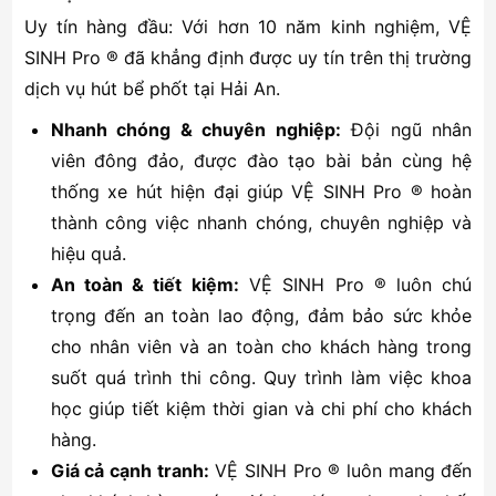
Uy tín hàng đầu: Với hơn 10 năm kinh nghiệm, VỆ
SINH Pro ® đã khẳng định được uy tín trên thị trường
dịch vụ hút bể phốt tại Hải An.
Nhanh chóng & chuyên nghiệp:
Đội ngũ nhân
viên đông đảo, được đào tạo bài bản cùng hệ
thống xe hút hiện đại giúp VỆ SINH Pro ® hoàn
thành công việc nhanh chóng, chuyên nghiệp và
hiệu quả.
An toàn & tiết kiệm:
VỆ SINH Pro ® luôn chú
trọng đến an toàn lao động, đảm bảo sức khỏe
cho nhân viên và an toàn cho khách hàng trong
suốt quá trình thi công. Quy trình làm việc khoa
học giúp tiết kiệm thời gian và chi phí cho khách
hàng.
Giá cả cạnh tranh:
VỆ SINH Pro ® luôn mang đến