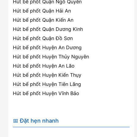
Hút bể phốt Quận Ngô Quyền
Hút bể phốt Quận Hải An
Hút bể phốt Quận Kiến An
Hút bể phốt Quận Dương Kinh
Hút bể phốt Quận Đồ Sơn
Hút bể phốt Huyện An Dương
Hút bể phốt Huyện Thủy Nguyên
Hút bể phốt Huyện An Lão
Hút bể phốt Huyện Kiến Thụy
Hút bể phốt Huyện Tiên Lãng
Hút bể phốt Huyện Vĩnh Bảo
📅 Đặt hẹn nhanh