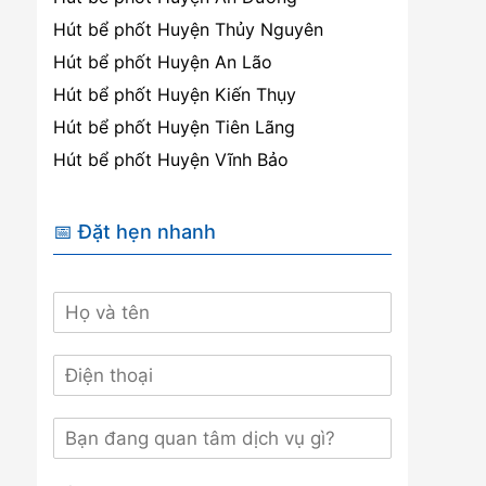
Hút bể phốt Huyện Thủy Nguyên
Hút bể phốt Huyện An Lão
Hút bể phốt Huyện Kiến Thụy
Hút bể phốt Huyện Tiên Lãng
Hút bể phốt Huyện Vĩnh Bảo
📅 Đặt hẹn nhanh