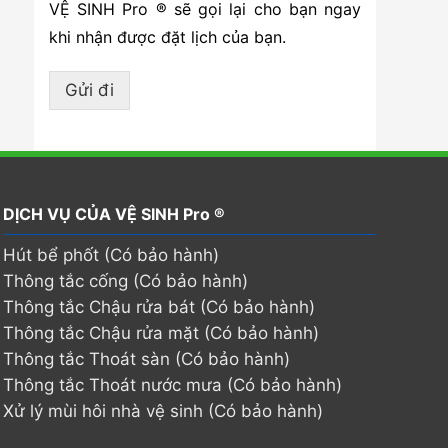
VỆ SINH Pro ® sẽ gọi lại cho bạn ngay
khi nhận được đặt lịch của bạn.
Gửi đi
DỊCH VỤ CỦA VỆ SINH Pro ®
Hút bể phốt (Có bảo hành)
Thông tắc cống (Có bảo hành)
Thông tắc Chậu rửa bát (Có bảo hành)
Thông tắc Chậu rửa mặt (Có bảo hành)
Thông tắc Thoát sàn (Có bảo hành)
Thông tắc Thoát nước mưa (Có bảo hành)
Xử lý mùi hôi nhà vệ sinh (Có bảo hành)