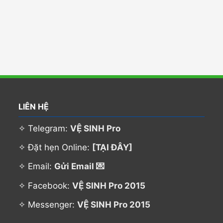
LIÊN HỆ
✧ Telegram:
VỆ SINH Pro
✧ Đặt hẹn Online:
[TẠI ĐÂY]
✧ Email:
Gửi Email 💌
✧ Facebook:
VỆ SINH Pro 2015
✧ Messenger:
VỆ SINH Pro 2015