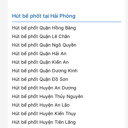
Hút bể phốt tại Hải Phòng
Hút bể phốt Quận Hồng Bàng
Hút bể phốt Quận Lê Chân
Hút bể phốt Quận Ngô Quyền
Hút bể phốt Quận Hải An
Hút bể phốt Quận Kiến An
Hút bể phốt Quận Dương Kinh
Hút bể phốt Quận Đồ Sơn
Hút bể phốt Huyện An Dương
Hút bể phốt Huyện Thủy Nguyên
Hút bể phốt Huyện An Lão
Hút bể phốt Huyện Kiến Thụy
Hút bể phốt Huyện Tiên Lãng