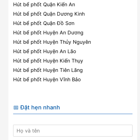
Hút bể phốt Quận Kiến An
Hút bể phốt Quận Dương Kinh
Hút bể phốt Quận Đồ Sơn
Hút bể phốt Huyện An Dương
Hút bể phốt Huyện Thủy Nguyên
Hút bể phốt Huyện An Lão
Hút bể phốt Huyện Kiến Thụy
Hút bể phốt Huyện Tiên Lãng
Hút bể phốt Huyện Vĩnh Bảo
📅 Đặt hẹn nhanh