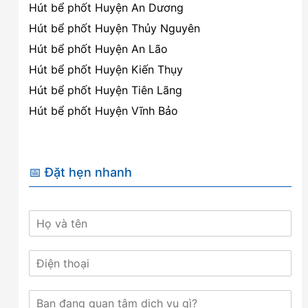
Hút bể phốt Huyện An Dương
Hút bể phốt Huyện Thủy Nguyên
Hút bể phốt Huyện An Lão
Hút bể phốt Huyện Kiến Thụy
Hút bể phốt Huyện Tiên Lãng
Hút bể phốt Huyện Vĩnh Bảo
📅 Đặt hẹn nhanh