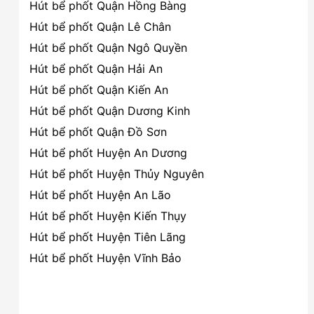
Hút bể phốt Quận Hồng Bàng
Hút bể phốt Quận Lê Chân
Hút bể phốt Quận Ngô Quyền
Hút bể phốt Quận Hải An
Hút bể phốt Quận Kiến An
Hút bể phốt Quận Dương Kinh
Hút bể phốt Quận Đồ Sơn
Hút bể phốt Huyện An Dương
Hút bể phốt Huyện Thủy Nguyên
Hút bể phốt Huyện An Lão
Hút bể phốt Huyện Kiến Thụy
Hút bể phốt Huyện Tiên Lãng
Hút bể phốt Huyện Vĩnh Bảo