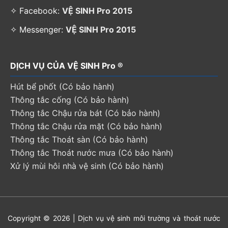
✧ Facebook:
VỆ SINH Pro 2015
✧ Messenger:
VỆ SINH Pro 2015
DỊCH VỤ CỦA VỆ SINH Pro ®
Hút bể phốt (Có bảo hành)
Thông tắc cống (Có bảo hành)
Thông tắc Chậu rửa bát (Có bảo hành)
Thông tắc Chậu rửa mặt (Có bảo hành)
Thông tắc Thoát sàn (Có bảo hành)
Thông tắc Thoát nước mưa (Có bảo hành)
Xử lý mùi hôi nhà vệ sinh (Có bảo hành)
Copyright © 2026 | Dịch vụ vệ sinh môi trường và thoát nước