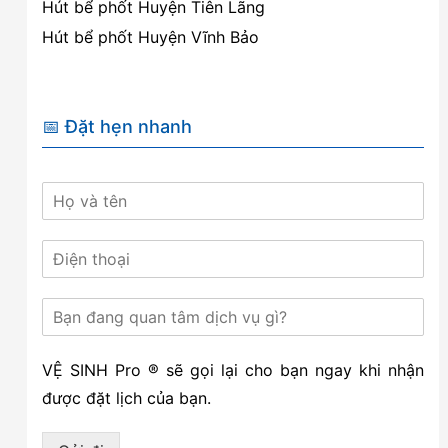
Hút bể phốt Huyện Tiên Lãng
Hút bể phốt Huyện Vĩnh Bảo
📅 Đặt hẹn nhanh
VỆ SINH Pro ® sẽ gọi lại cho bạn ngay khi nhận
được đặt lịch của bạn.