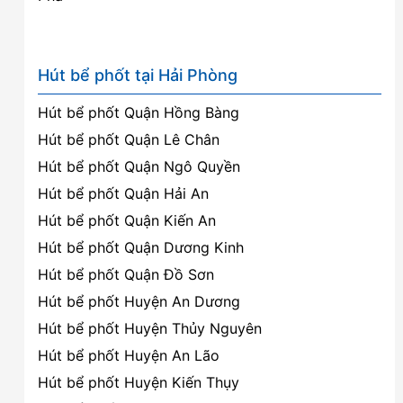
Hút bể phốt tại Hải Phòng
Hút bể phốt Quận Hồng Bàng
Hút bể phốt Quận Lê Chân
Hút bể phốt Quận Ngô Quyền
Hút bể phốt Quận Hải An
Hút bể phốt Quận Kiến An
Hút bể phốt Quận Dương Kinh
Hút bể phốt Quận Đồ Sơn
Hút bể phốt Huyện An Dương
Hút bể phốt Huyện Thủy Nguyên
Hút bể phốt Huyện An Lão
Hút bể phốt Huyện Kiến Thụy