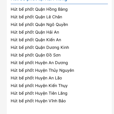
Hút bể phốt Quận Hồng Bàng
Hút bể phốt Quận Lê Chân
Hút bể phốt Quận Ngô Quyền
Hút bể phốt Quận Hải An
Hút bể phốt Quận Kiến An
Hút bể phốt Quận Dương Kinh
Hút bể phốt Quận Đồ Sơn
Hút bể phốt Huyện An Dương
Hút bể phốt Huyện Thủy Nguyên
Hút bể phốt Huyện An Lão
Hút bể phốt Huyện Kiến Thụy
Hút bể phốt Huyện Tiên Lãng
Hút bể phốt Huyện Vĩnh Bảo