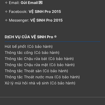
✧ Email:
Gửi Email 💌
✧ Facebook:
VỆ SINH Pro 2015
✧ Messenger:
VỆ SINH Pro 2015
DỊCH VỤ CỦA VỆ SINH Pro ®
Hút bể phốt (Có bảo hành)
Thông tắc cống (Có bảo hành)
Thông tắc Chậu rửa bát (Có bảo hành)
Thông tắc Chậu rửa mặt (Có bảo hành)
Thông tắc Thoát sàn (Có bảo hành)
Thông tắc Thoát nước mưa (Có bảo hành)
Xử lý mùi hôi nhà vệ sinh (Có bảo hành)