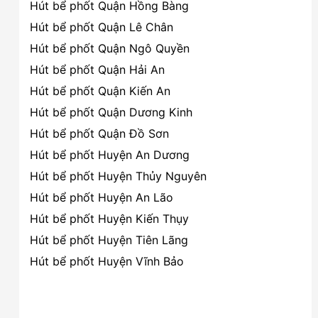
Hút bể phốt Quận Hồng Bàng
Hút bể phốt Quận Lê Chân
Hút bể phốt Quận Ngô Quyền
Hút bể phốt Quận Hải An
Hút bể phốt Quận Kiến An
Hút bể phốt Quận Dương Kinh
Hút bể phốt Quận Đồ Sơn
Hút bể phốt Huyện An Dương
Hút bể phốt Huyện Thủy Nguyên
Hút bể phốt Huyện An Lão
Hút bể phốt Huyện Kiến Thụy
Hút bể phốt Huyện Tiên Lãng
Hút bể phốt Huyện Vĩnh Bảo