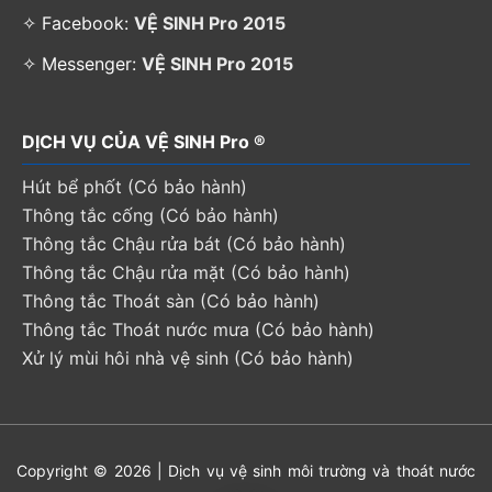
✧ Facebook:
VỆ SINH Pro 2015
✧ Messenger:
VỆ SINH Pro 2015
DỊCH VỤ CỦA VỆ SINH Pro ®
Hút bể phốt (Có bảo hành)
Thông tắc cống (Có bảo hành)
Thông tắc Chậu rửa bát (Có bảo hành)
Thông tắc Chậu rửa mặt (Có bảo hành)
Thông tắc Thoát sàn (Có bảo hành)
Thông tắc Thoát nước mưa (Có bảo hành)
Xử lý mùi hôi nhà vệ sinh (Có bảo hành)
Copyright © 2026 | Dịch vụ vệ sinh môi trường và thoát nước