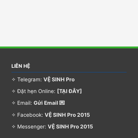
LIÊN HỆ
✧ Telegram:
VỆ SINH Pro
✧ Đặt hẹn Online:
[TẠI ĐÂY]
✧ Email:
Gửi Email 💌
✧ Facebook:
VỆ SINH Pro 2015
✧ Messenger:
VỆ SINH Pro 2015