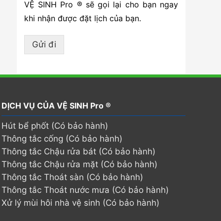
VỆ SINH Pro ® sẽ gọi lại cho bạn ngay
khi nhận được đặt lịch của bạn.
Gửi đi
DỊCH VỤ CỦA VỆ SINH Pro ®
Hút bể phốt (Có bảo hành)
Thông tắc cống (Có bảo hành)
Thông tắc Chậu rửa bát (Có bảo hành)
Thông tắc Chậu rửa mặt (Có bảo hành)
Thông tắc Thoát sàn (Có bảo hành)
Thông tắc Thoát nước mưa (Có bảo hành)
Xử lý mùi hôi nhà vệ sinh (Có bảo hành)