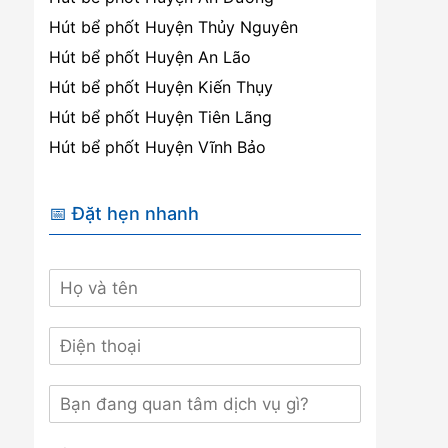
Hút bể phốt Huyện Thủy Nguyên
Hút bể phốt Huyện An Lão
Hút bể phốt Huyện Kiến Thụy
Hút bể phốt Huyện Tiên Lãng
Hút bể phốt Huyện Vĩnh Bảo
📅 Đặt hẹn nhanh