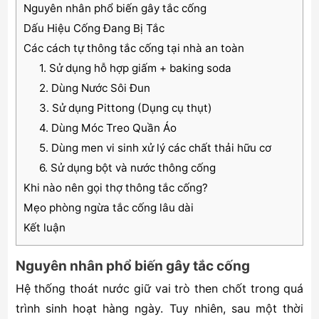
Nguyên nhân phổ biến gây tắc cống
Dấu Hiệu Cống Đang Bị Tắc
Các cách tự thông tắc cống tại nhà an toàn
1. Sử dụng hỗ hợp giấm + baking soda
2. Dùng Nước Sôi Đun
3. Sử dụng Pittong (Dụng cụ thụt)
4. Dùng Móc Treo Quần Áo
5. Dùng men vi sinh xử lý các chất thải hữu cơ
6. Sử dụng bột và nước thông cống
Khi nào nên gọi thợ thông tắc cống?
Mẹo phòng ngừa tắc cống lâu dài
Kết luận
Nguyên nhân phổ biến gây tắc cống
Hệ thống thoát nước giữ vai trò then chốt trong quá
trình sinh hoạt hàng ngày. Tuy nhiên, sau một thời