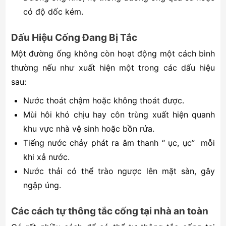
có độ dốc kém.
Dấu Hiệu Cống Đang Bị Tắc
Một đường ống không còn hoạt động một cách bình
thường nếu như xuất hiện một trong các dấu hiệu
sau:
Nước thoát chậm hoặc không thoát được.
Mùi hôi khó chịu hay côn trùng xuất hiện quanh
khu vực nhà vệ sinh hoặc bồn rửa.
Tiếng nước chảy phát ra âm thanh “ ục, ục” mỗi
khi xả nước.
Nước thải có thể trào ngược lên mặt sàn, gây
ngập úng.
Các cách tự thông tắc cống tại nhà an toàn