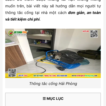
muốn trên, bài viết này sẽ hướng dẫn mọi người tự
thông tắc cống tại nhà một cách
đơn giản, an toàn
và tiết kiệm chi phí
.
Thông tắc cống Hải Phòng
☰ MỤC LỤC