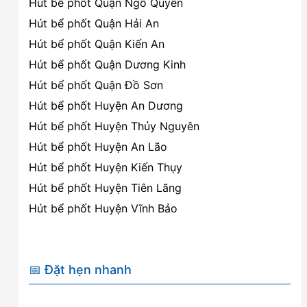
Hút bể phốt Quận Ngô Quyền
Hút bể phốt Quận Hải An
Hút bể phốt Quận Kiến An
Hút bể phốt Quận Dương Kinh
Hút bể phốt Quận Đồ Sơn
Hút bể phốt Huyện An Dương
Hút bể phốt Huyện Thủy Nguyên
Hút bể phốt Huyện An Lão
Hút bể phốt Huyện Kiến Thụy
Hút bể phốt Huyện Tiên Lãng
Hút bể phốt Huyện Vĩnh Bảo
📅 Đặt hẹn nhanh