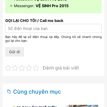
✧ Messenger:
VỆ SINH Pro 2015
GỌI LẠI CHO TÔI / Call me back
Bạn hãy để lại số điện thoại tại đây. Chúng tôi sẽ nhanh chóng
gọi lại cho bạn.
Gửi đi
Đánh giá bài viết
📁 Cùng chuyên mục