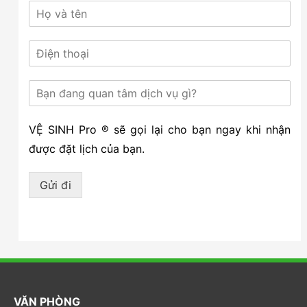
VỆ SINH Pro ® sẽ gọi lại cho bạn ngay khi nhận
được đặt lịch của bạn.
Gửi đi
VĂN PHÒNG