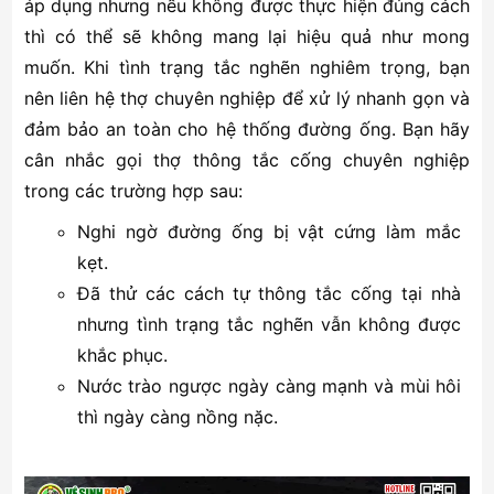
áp dụng nhưng nếu không được thực hiện đúng cách
thì có thể sẽ không mang lại hiệu quả như mong
muốn. Khi tình trạng tắc nghẽn nghiêm trọng, bạn
nên liên hệ thợ chuyên nghiệp để xử lý nhanh gọn và
đảm bảo an toàn cho hệ thống đường ống. Bạn hãy
cân nhắc gọi thợ thông tắc cống chuyên nghiệp
trong các trường hợp sau:
Nghi ngờ đường ống bị vật cứng làm mắc
kẹt.
Đã thử các cách tự thông tắc cống tại nhà
nhưng tình trạng tắc nghẽn vẫn không được
khắc phục.
Nước trào ngược ngày càng mạnh và mùi hôi
thì ngày càng nồng nặc.