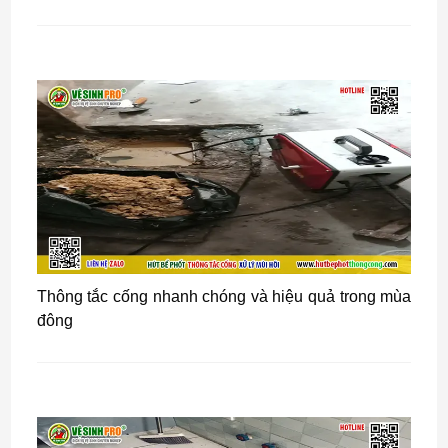
Thông tắc cống nhanh chóng và hiệu quả trong mùa
đông