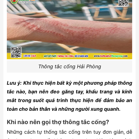
Thông tắc cống Hải Phòng
Lưu ý: Khi thực hiện bất kỳ một phương pháp thông
tắc nào, bạn nên đeo găng tay, khẩu trang và kính
mắt trong suốt quá trình thực hiện để đảm bảo an
toàn cho bản thân và những người xung quanh.
Khi nào nên gọi thợ thông tắc cống?
Những cách tự thống tắc cống trên tuy đơn giản, dễ