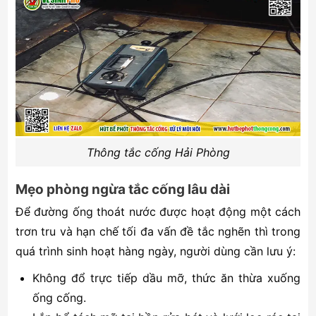
Thông tắc cống Hải Phòng
Mẹo phòng ngừa tắc cống lâu dài
Để đường ống thoát nước được hoạt động một cách
trơn tru và hạn chế tối đa vấn đề tắc nghẽn thì trong
quá trình sinh hoạt hàng ngày, người dùng cần lưu ý:
Không đổ trực tiếp dầu mỡ, thức ăn thừa xuống
ống cống.