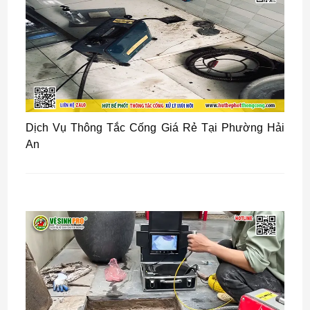
Dịch Vụ Thông Tắc Cống Giá Rẻ Tại Phường Hải
An