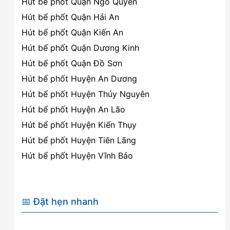
Hút bể phốt Quận Ngô Quyền
Hút bể phốt Quận Hải An
Hút bể phốt Quận Kiến An
Hút bể phốt Quận Dương Kinh
Hút bể phốt Quận Đồ Sơn
Hút bể phốt Huyện An Dương
Hút bể phốt Huyện Thủy Nguyên
Hút bể phốt Huyện An Lão
Hút bể phốt Huyện Kiến Thụy
Hút bể phốt Huyện Tiên Lãng
Hút bể phốt Huyện Vĩnh Bảo
📅 Đặt hẹn nhanh