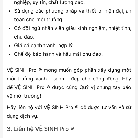
nghiệp, uy tín, chất lượng cao.
Sử dụng các phương pháp và thiết bị hiện đại, an
toàn cho môi trường.
Có đội ngũ nhân viên giàu kinh nghiệm, nhiệt tình,
chu đáo.
Giá cả cạnh tranh, hợp lý.
Chế độ bảo hành và hậu mãi chu đáo.
VỆ SINH Pro ® mong muốn góp phần xây dựng một
môi trường xanh – sạch – đẹp cho cộng đồng. Hãy
để VỆ SINH Pro ® được cùng Quý vị chung tay bảo
vệ môi trường!
Hãy liên hệ với VỆ SINH Pro ® để được tư vấn và sử
dụng dịch vụ.
3. Liên hệ VỆ SINH Pro ®