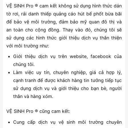
VỆ SINH Pro ® cam kết không sử dụng hình thức dán
tờ rơi, rải danh thiếp quảng cáo hút bể phốt bừa bãi
để bảo vệ môi trường, đảm bảo mỹ quan đô thị và
an toàn cho cộng đồng. Thay vào đó, chúng tôi sẽ
sử dụng các hình thức giới thiệu dịch vụ thân thiện
với môi trường như:
Giới thiệu dịch vụ trên website, facebook của
chúng tôi.
Làm việc uy tín, chuyên nghiệp, giá cả hợp lý,
cạnh tranh để được khách hàng tin tưởng tiếp tục
sử dụng dịch vụ và giới thiệu cho bạn bè, người
thân và hàng xóm.
VỆ SINH Pro ® cũng cam kết:
Cung cấp dịch vụ vệ sinh môi trường chuyên