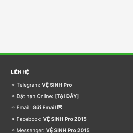
LIÊN HỆ
✧ Telegram:
VỆ SINH Pro
✧ Đặt hẹn Online:
[TẠI ĐÂY]
✧ Email:
Gửi Email 💌
✧ Facebook:
VỆ SINH Pro 2015
✧ Messenger:
VỆ SINH Pro 2015