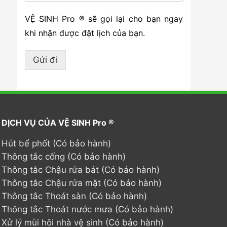
VỆ SINH Pro ® sẽ gọi lại cho bạn ngay
khi nhận được đặt lịch của bạn.
Gửi đi
DỊCH VỤ CỦA VỆ SINH Pro ®
Hút bể phốt (Có bảo hành)
Thông tắc cống (Có bảo hành)
Thông tắc Chậu rửa bát (Có bảo hành)
Thông tắc Chậu rửa mặt (Có bảo hành)
Thông tắc Thoát sàn (Có bảo hành)
Thông tắc Thoát nước mưa (Có bảo hành)
Xử lý mùi hôi nhà vệ sinh (Có bảo hành)