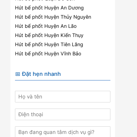
Hút bể phốt Huyện An Dương
Hút bể phốt Huyện Thủy Nguyên
Hút bể phốt Huyện An Lão
Hút bể phốt Huyện Kiến Thụy
Hút bể phốt Huyện Tiên Lãng
Hút bể phốt Huyện Vĩnh Bảo
📅 Đặt hẹn nhanh