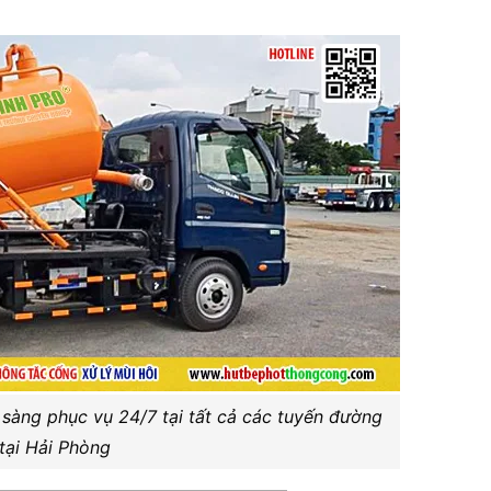
sàng phục vụ 24/7 tại tất cả các tuyến đường
tại Hải Phòng