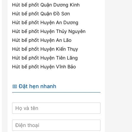
Hút bể phốt Quận Dương Kinh
Hút bể phốt Quận Đồ Sơn
Hút bể phốt Huyện An Dương
Hút bể phốt Huyện Thủy Nguyên
Hút bể phốt Huyện An Lão
Hút bể phốt Huyện Kiến Thụy
Hút bể phốt Huyện Tiên Lãng
Hút bể phốt Huyện Vĩnh Bảo
📅 Đặt hẹn nhanh