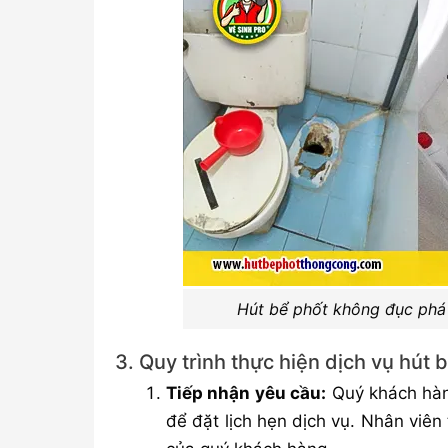
Hút bể phốt không đục phá
3. Quy trình thực hiện dịch vụ hút
Tiếp nhận yêu cầu:
Quý khách hàng
để đặt lịch hẹn dịch vụ. Nhân viên