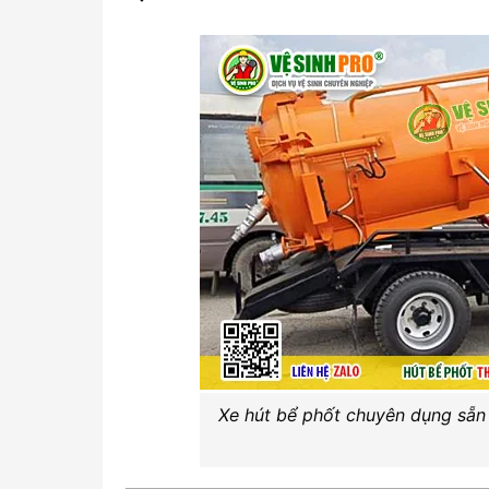
Xe hút bể phốt chuyên dụng sẵn 