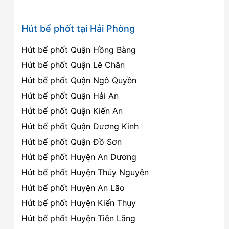
Hút bể phốt tại Hải Phòng
Hút bể phốt Quận Hồng Bàng
Hút bể phốt Quận Lê Chân
Hút bể phốt Quận Ngô Quyền
Hút bể phốt Quận Hải An
Hút bể phốt Quận Kiến An
Hút bể phốt Quận Dương Kinh
Hút bể phốt Quận Đồ Sơn
Hút bể phốt Huyện An Dương
Hút bể phốt Huyện Thủy Nguyên
Hút bể phốt Huyện An Lão
Hút bể phốt Huyện Kiến Thụy
Hút bể phốt Huyện Tiên Lãng