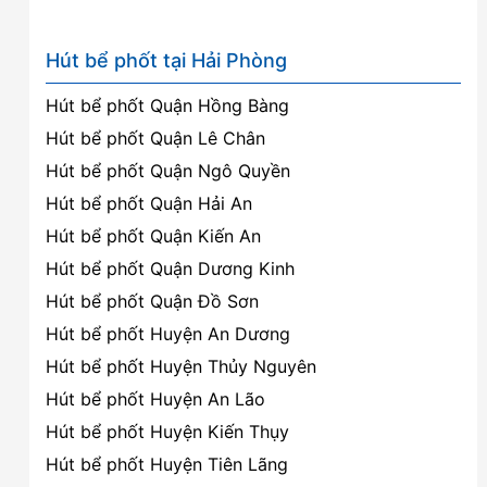
Hút bể phốt tại Hải Phòng
Hút bể phốt Quận Hồng Bàng
Hút bể phốt Quận Lê Chân
Hút bể phốt Quận Ngô Quyền
Hút bể phốt Quận Hải An
Hút bể phốt Quận Kiến An
Hút bể phốt Quận Dương Kinh
Hút bể phốt Quận Đồ Sơn
Hút bể phốt Huyện An Dương
Hút bể phốt Huyện Thủy Nguyên
Hút bể phốt Huyện An Lão
Hút bể phốt Huyện Kiến Thụy
Hút bể phốt Huyện Tiên Lãng