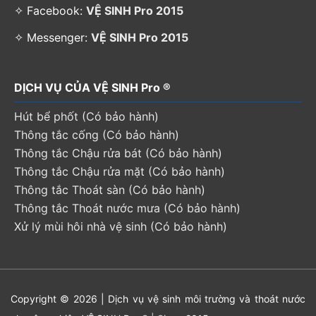
✧ Facebook:
VỆ SINH Pro 2015
✧ Messenger:
VỆ SINH Pro 2015
DỊCH VỤ CỦA VỆ SINH Pro ®
Hút bể phốt (Có bảo hành)
Thông tắc cống (Có bảo hành)
Thông tắc Chậu rửa bát (Có bảo hành)
Thông tắc Chậu rửa mặt (Có bảo hành)
Thông tắc Thoát sàn (Có bảo hành)
Thông tắc Thoát nước mưa (Có bảo hành)
Xử lý mùi hôi nhà vệ sinh (Có bảo hành)
Copyright © 2026 | Dịch vụ vệ sinh môi trường và thoát nước