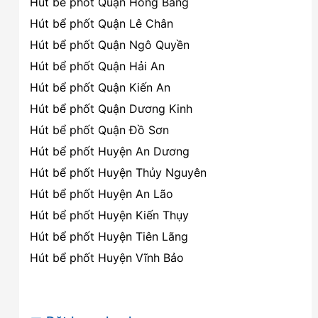
Hút bể phốt Quận Hồng Bàng
Hút bể phốt Quận Lê Chân
Hút bể phốt Quận Ngô Quyền
Hút bể phốt Quận Hải An
Hút bể phốt Quận Kiến An
Hút bể phốt Quận Dương Kinh
Hút bể phốt Quận Đồ Sơn
Hút bể phốt Huyện An Dương
Hút bể phốt Huyện Thủy Nguyên
Hút bể phốt Huyện An Lão
Hút bể phốt Huyện Kiến Thụy
Hút bể phốt Huyện Tiên Lãng
Hút bể phốt Huyện Vĩnh Bảo