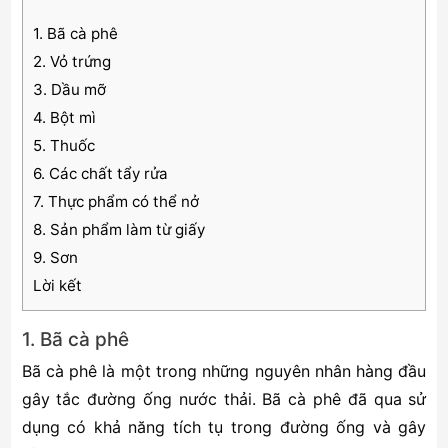
1. Bã cà phê
2. Vỏ trứng
3. Dầu mỡ
4. Bột mì
5. Thuốc
6. Các chất tẩy rửa
7. Thực phẩm có thể nở
8. Sản phẩm làm từ giấy
9. Sơn
Lời kết
1. Bã cà phê
Bã cà phê là một trong những nguyên nhân hàng đầu
gây tắc đường ống nước thải. Bã cà phê đã qua sử
dụng có khả năng tích tụ trong đường ống và gây