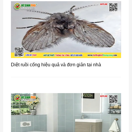
Diệt ruồi cống hiệu quả và đơn giản tại nhà