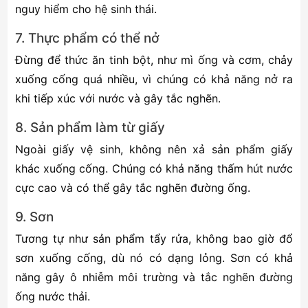
nguy hiểm cho hệ sinh thái.
7. Thực phẩm có thể nở
Đừng để thức ăn tinh bột, như mì ống và cơm, chảy
xuống cống quá nhiều, vì chúng có khả năng nở ra
khi tiếp xúc với nước và gây tắc nghẽn.
8. Sản phẩm làm từ giấy
Ngoài giấy vệ sinh, không nên xả sản phẩm giấy
khác xuống cống. Chúng có khả năng thấm hút nước
cực cao và có thể gây tắc nghẽn đường ống.
9. Sơn
Tương tự như sản phẩm tẩy rửa, không bao giờ đổ
sơn xuống cống, dù nó có dạng lỏng. Sơn có khả
năng gây ô nhiễm môi trường và tắc nghẽn đường
ống nước thải.