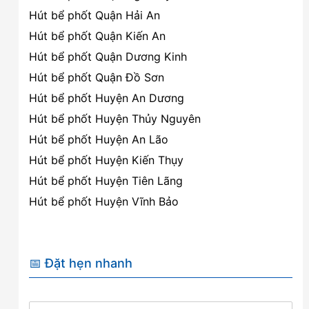
Hút bể phốt Quận Hải An
Hút bể phốt Quận Kiến An
Hút bể phốt Quận Dương Kinh
Hút bể phốt Quận Đồ Sơn
Hút bể phốt Huyện An Dương
Hút bể phốt Huyện Thủy Nguyên
Hút bể phốt Huyện An Lão
Hút bể phốt Huyện Kiến Thụy
Hút bể phốt Huyện Tiên Lãng
Hút bể phốt Huyện Vĩnh Bảo
📅 Đặt hẹn nhanh