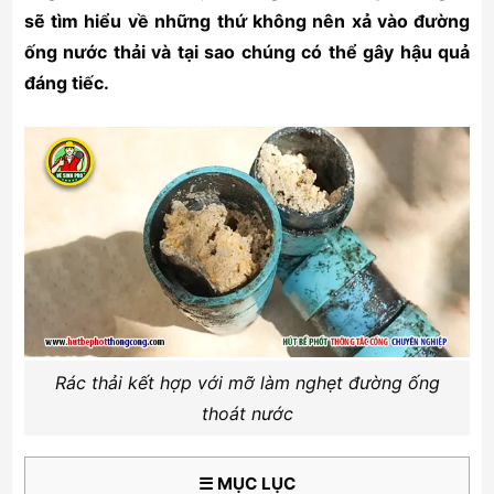
sẽ tìm hiểu về những thứ không nên xả vào đường
ống nước thải và tại sao chúng có thể gây hậu quả
đáng tiếc.
Rác thải kết hợp với mỡ làm nghẹt đường ống
thoát nước
☰ MỤC LỤC