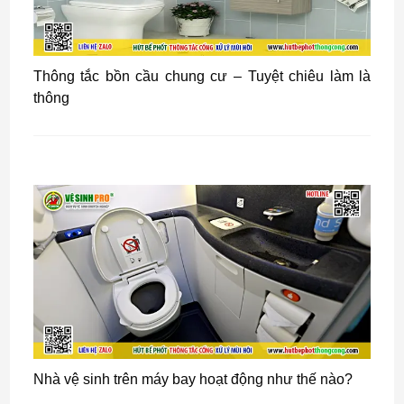
Thông tắc bồn cầu chung cư – Tuyệt chiêu làm là
thông
Nhà vệ sinh trên máy bay hoạt động như thế nào?