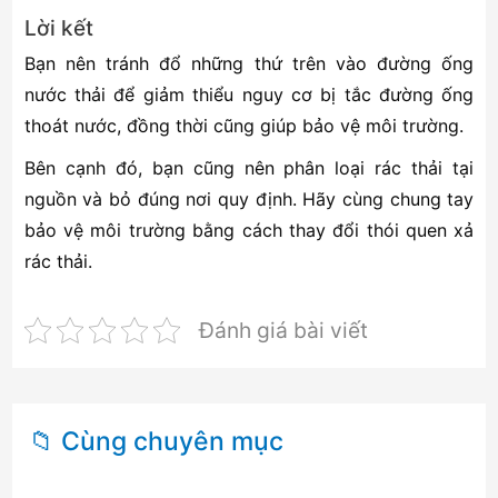
Lời kết
Bạn nên tránh đổ những thứ trên vào đường ống
nước thải để giảm thiểu nguy cơ bị tắc đường ống
thoát nước, đồng thời cũng giúp bảo vệ môi trường.
Bên cạnh đó, bạn cũng nên phân loại rác thải tại
nguồn và bỏ đúng nơi quy định. Hãy cùng chung tay
bảo vệ môi trường bằng cách thay đổi thói quen xả
rác thải.
Đánh giá bài viết
📁 Cùng chuyên mục