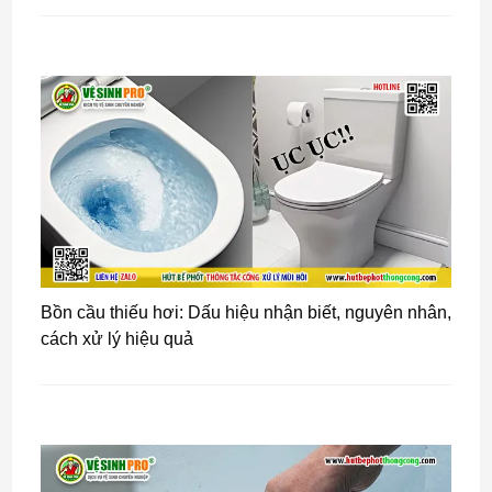
Bồn cầu thiếu hơi: Dấu hiệu nhận biết, nguyên nhân,
cách xử lý hiệu quả