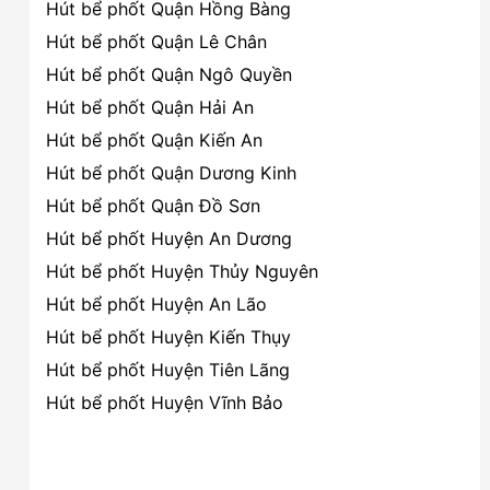
Hút bể phốt Quận Hồng Bàng
Hút bể phốt Quận Lê Chân
Hút bể phốt Quận Ngô Quyền
Hút bể phốt Quận Hải An
Hút bể phốt Quận Kiến An
Hút bể phốt Quận Dương Kinh
Hút bể phốt Quận Đồ Sơn
Hút bể phốt Huyện An Dương
Hút bể phốt Huyện Thủy Nguyên
Hút bể phốt Huyện An Lão
Hút bể phốt Huyện Kiến Thụy
Hút bể phốt Huyện Tiên Lãng
Hút bể phốt Huyện Vĩnh Bảo