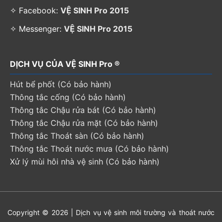
✧ Facebook:
VỆ SINH Pro 2015
✧ Messenger:
VỆ SINH Pro 2015
DỊCH VỤ CỦA VỆ SINH Pro ®
Hút bể phốt (Có bảo hành)
Thông tắc cống (Có bảo hành)
Thông tắc Chậu rửa bát (Có bảo hành)
Thông tắc Chậu rửa mặt (Có bảo hành)
Thông tắc Thoát sàn (Có bảo hành)
Thông tắc Thoát nước mưa (Có bảo hành)
Xử lý mùi hôi nhà vệ sinh (Có bảo hành)
Copyright © 2026 | Dịch vụ vệ sinh môi trường và thoát nước