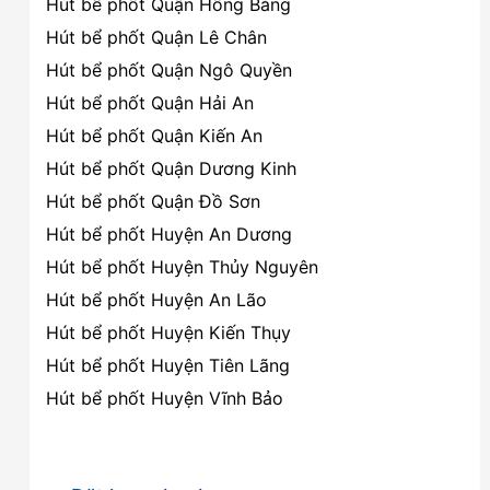
Hút bể phốt Quận Hồng Bàng
Hút bể phốt Quận Lê Chân
Hút bể phốt Quận Ngô Quyền
Hút bể phốt Quận Hải An
Hút bể phốt Quận Kiến An
Hút bể phốt Quận Dương Kinh
Hút bể phốt Quận Đồ Sơn
Hút bể phốt Huyện An Dương
Hút bể phốt Huyện Thủy Nguyên
Hút bể phốt Huyện An Lão
Hút bể phốt Huyện Kiến Thụy
Hút bể phốt Huyện Tiên Lãng
Hút bể phốt Huyện Vĩnh Bảo