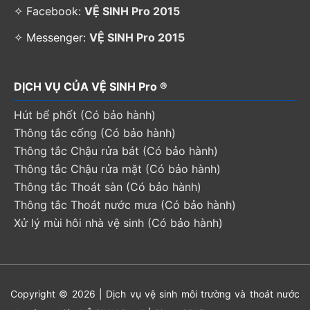
✧ Facebook:
VỆ SINH Pro 2015
✧ Messenger:
VỆ SINH Pro 2015
DỊCH VỤ CỦA VỆ SINH Pro ®
Hút bể phốt (Có bảo hành)
Thông tắc cống (Có bảo hành)
Thông tắc Chậu rửa bát (Có bảo hành)
Thông tắc Chậu rửa mặt (Có bảo hành)
Thông tắc Thoát sàn (Có bảo hành)
Thông tắc Thoát nước mưa (Có bảo hành)
Xử lý mùi hôi nhà vệ sinh (Có bảo hành)
Copyright © 2026 | Dịch vụ vệ sinh môi trường và thoát nước