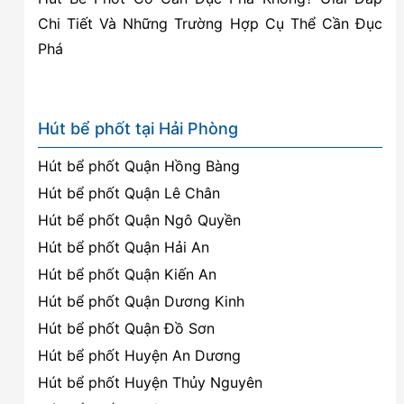
Chi Tiết Và Những Trường Hợp Cụ Thể Cần Đục
Phá
Hút bể phốt tại Hải Phòng
Hút bể phốt Quận Hồng Bàng
Hút bể phốt Quận Lê Chân
Hút bể phốt Quận Ngô Quyền
Hút bể phốt Quận Hải An
Hút bể phốt Quận Kiến An
Hút bể phốt Quận Dương Kinh
Hút bể phốt Quận Đồ Sơn
Hút bể phốt Huyện An Dương
Hút bể phốt Huyện Thủy Nguyên